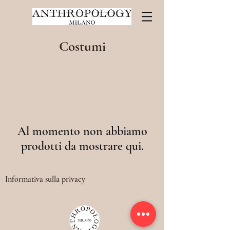
Costumi
Al momento non abbiamo
prodotti da mostrare qui.
Informativa sulla privacy